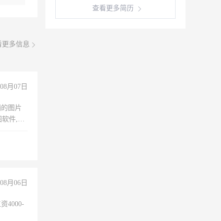
查看更多简历
看更多信息
08月07日
铺的图片
软件,工
08月06日
4000-
。