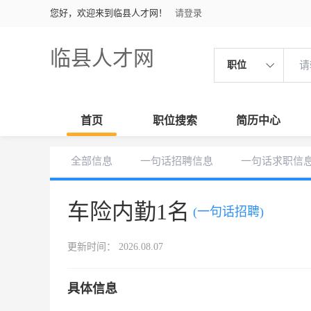
您好，欢迎来到临县人才网！
请登录
临县人才网
职位
首页
职位搜索
简历中心
全部信息
一句话招聘信息
一句话求职信
车险内勤1名
(一句话招聘)
更新时间： 2026.08.07
具体信息