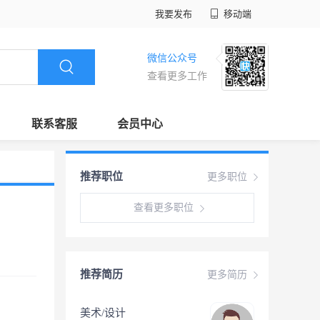
我要发布
移动端
微信公众号
查看更多工作
联系客服
会员中心
推荐职位
更多职位
查看更多职位
推荐简历
更多简历
美术/设计