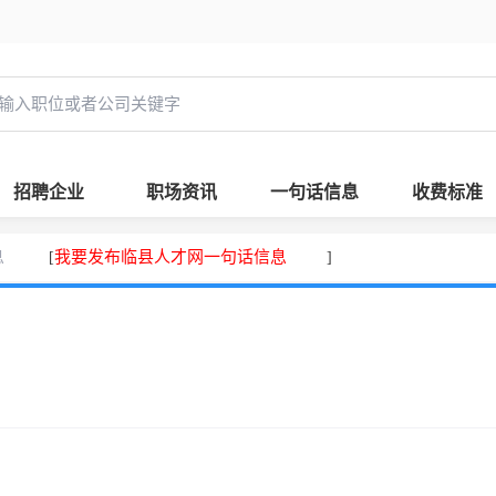
招聘企业
职场资讯
一句话信息
收费标准
息
我要发布临县人才网一句话信息
[
]